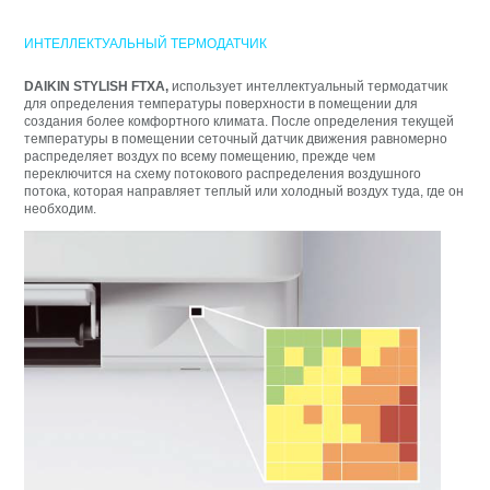
ИНТЕЛЛЕКТУАЛЬНЫЙ ТЕРМОДАТЧИК
DAIKIN STYLISH FTXA,
использует интеллектуальный термодатчик
для определения температуры поверхности в помещении для
создания более комфортного климата. После определения текущей
температуры в помещении сеточный датчик движения равномерно
распределяет воздух по всему помещению, прежде чем
переключится на схему потокового распределения воздушного
потока, которая направляет теплый или холодный воздух туда, где он
необходим.