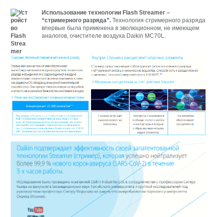
Использование технологии Flash Streamer –
“стримерного разряда”.
Технология стримерного разряда
впервые была применена в эволюционном, не имеющем
аналогов, очистителе воздуха Daikin MC70L.