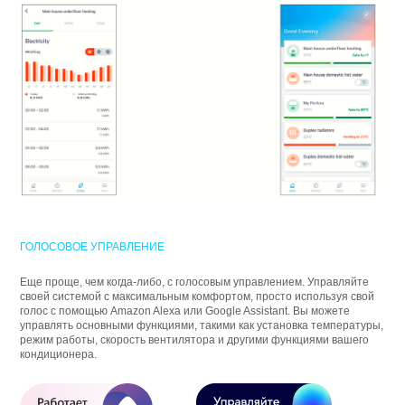
ГОЛОСОВОЕ УПРАВЛЕНИЕ
Еще проще, чем когда-либо, с голосовым управлением. Управляйте
своей системой с максимальным комфортом, просто используя свой
голос с помощью Amazon Alexa или Google Assistant. Вы можете
управлять основными функциями, такими как установка температуры,
режим работы, скорость вентилятора и другими функциями вашего
кондиционера.