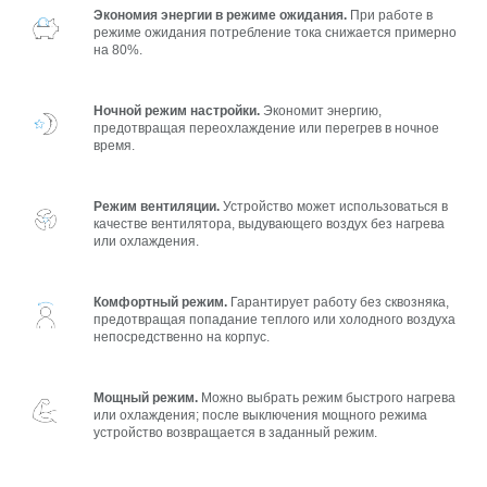
Экономия энергии в режиме ожидания.
При работе в
режиме ожидания потребление тока снижается примерно
на 80%.
Ночной режим настройки.
Экономит энергию,
предотвращая переохлаждение или перегрев в ночное
время.
Режим вентиляции.
Устройство может использоваться в
качестве вентилятора, выдувающего воздух без нагрева
или охлаждения.
Комфортный режим.
Гарантирует работу без сквозняка,
предотвращая попадание теплого или холодного воздуха
непосредственно на корпус.
Мощный режим.
Можно выбрать режим быстрого нагрева
или охлаждения; после выключения мощного режима
устройство возвращается в заданный режим.