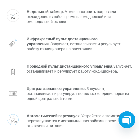
Недельный таймер.
Можно настроить нагрев или
охлаждение в любое время на ежедневной или
еженедельной основе.
Инфракрасный пульт дистанционного
управления.
Запускает, останавливает и регулирует
работу кондиционера на расстоянии.
Проводной пульт дистанционного управления.
Запускает,
останавливает и регулирует работу кондиционера.
Централизованное управление.
Запускает,
останавливает и регулирует несколько кондиционеров из
одной центральной точки.
Автоматический перезапуск.
Устройство автоматически
перезапускается с исходными настройками после
отключения питания.
O