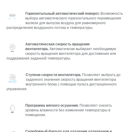
Горизонтальный автоматический поворот.
Возможность
выбора автоматического горизонтального перемещения
жалюзи для выпуска воздуха для равномерного
распределения воздушного потока и температуры.
Автоматическая скорость вращения
вентилятора.
Автоматически выбирает необходимую
скорость вращения вентилятора для достижения или
поддержания заданной температуры.
Ступени скорости вентилятора.
Позволяет выбрать до
заданного значения скорость вращения вентилятора
внутреннего блока с помощью пульта дистанционного
управления.
Программа мягкого осушения.
Позволяет снизить
уровень влажности без изменения температуры в
помещении.
Серебряный фильтр для удаления аллергенов и