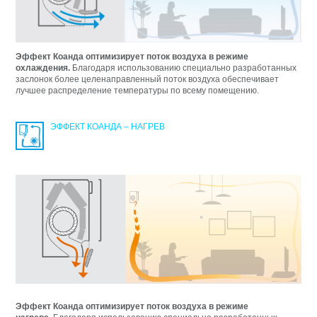
Эффект Коанда оптимизирует поток воздуха в режиме
охлаждения.
Благодаря использованию специально разработанных
заслонок более целенаправленный поток воздуха обеспечивает
лучшее распределение температуры по всему помещению.
ЭФФЕКТ КОАНДА – НАГРЕВ
Эффект Коанда оптимизирует поток воздуха в режиме