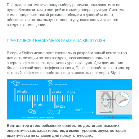
Благодаря автоматическому выбору режимов, пользователю не
нужно беспокоиться о настройке кондиционера вручную. Система
сама определяет, какой режим необходим в данный момент,
обеспечивая оптимальную температуру, влажность и качество
воздуха в помещении.
ПРАКТИЧЕСКИ БЕСШУМНАЯ РАБОТА DAIKIN STYLISH
В серии Stylish использует специально разработанный вентилятор
для оптимизации потока воздуха, позволяющего повысить
энергоэффективность при низких уровнях шума. Для достижения
более высокой энергоэффективности, Daikin разработал вентилятор,
который эффективно работает при компактных размерах Stylish.
Вентилятор и теплообменник совместно достигают высоких
энергетических характеристик, и имеют уровень звука, который
практически не слышен для присутствующих.