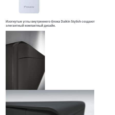
Изогнутые углы внутреннего блока Daikin Stylish создают
элегантный компактный дизайн.