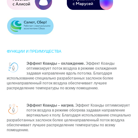
ФУНКЦИИ И ПРЕИМУЩЕСТВА
Эффект Коанды – охлаждение.
Эффект Коанды
оптимизирует поток воздуха в режиме охлаждения
задавая направление вдоль потолка. Благодаря
использованию специально разработанных заслонок более
целенаправленный поток воздуха обеспечивает лучшее
распределение температуры по всему помещению.
Эффект Коанды – нагрев.
Эффект Коанды оптимизирует
поток воздуха в режиме обогрева задавая направление
вертикально к полу. Благодаря использованию специально
разработанных заслонок более целенаправленный поток воздуха
обеспечивает лучшее распределение температуры по всему
помещению.