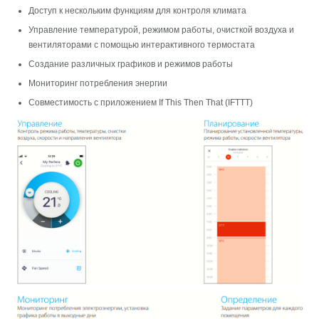
Доступ к нескольким функциям для контроля климата
Управление температурой, режимом работы, очисткой воздуха и
вентиляторами с помощью интерактивного термостата
Создание различных графиков и режимов работы
Мониторинг потребления энергии
Совместимость с приложением If This Then That (IFTTT)