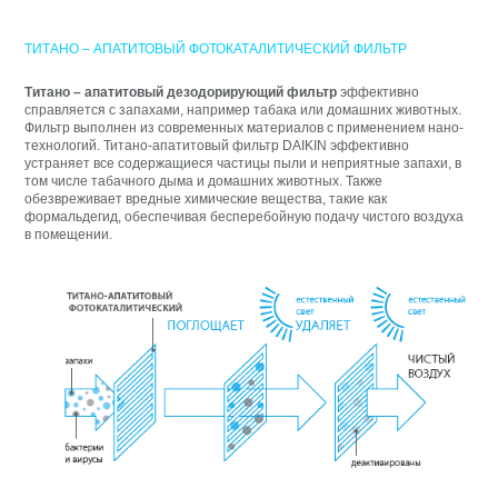
ТИТАНО – АПАТИТОВЫЙ ФОТОКАТАЛИТИЧЕСКИЙ ФИЛЬТР
Титано – апатитовый дезодорирующий фильтр
эффективно
справляется с запахами, например табака или домашних животных.
Фильтр выполнен из современных материалов с применением нано-
технологий. Титано-апатитовый фильтр DAIKIN эффективно
устраняет все содержащиеся частицы пыли и неприятные запахи, в
том числе табачного дыма и домашних животных. Также
обезвреживает вредные химические вещества, такие как
формальдегид, обеспечивая бесперебойную подачу чистого воздуха
в помещении.