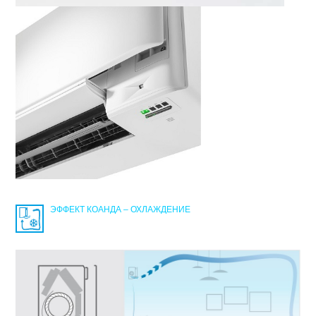
ЭФФЕКТ КОАНДА – ОХЛАЖДЕНИЕ