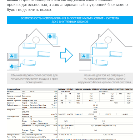
производительностью, а запланированный внутренний блок можно
будет подключить позже.