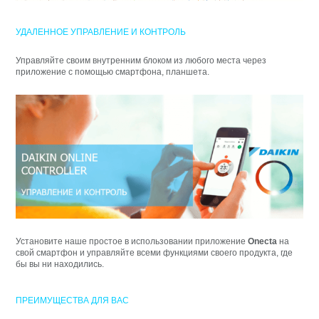
УДАЛЕННОЕ УПРАВЛЕНИЕ И КОНТРОЛЬ
Управляйте своим внутренним блоком из любого места через
приложение с помощью смартфона, планшета.
Установите наше простое в использовании приложение
Onecta
на
свой смартфон и управляйте всеми функциями своего продукта, где
бы вы ни находились.
ПРЕИМУЩЕСТВА ДЛЯ ВАС