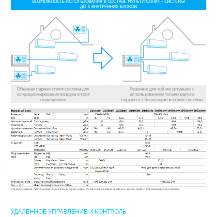
УДАЛЕННОЕ УПРАВЛЕНИЕ И КОНТРОЛЬ