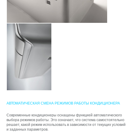
АВТОМАТИЧЕСКАЯ СМЕНА РЕЖИМОВ РАБОТЫ КОНДИЦИОНЕРА
Современные кондиционеры оснащены функцией автоматического
выбора режимов работы. Это означает, что система самостоятельно
решает, какой режим использовать в зависимости от текущих условий
и заданных параметров.