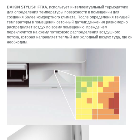
DAIKIN STYLISH FTXA,
использует интеллектуальный термодатчик
для определения температуры поверхности в помещении для
создания более комфортного климата. После определения текущей
температуры в помещении сеточный датчик движения равномерно
распределяет воздух по всему помещению, прежде чем
переключится на схему потокового распределения воздушного
потока, которая направляет теплый или холодный воздух туда, где он
необходим.