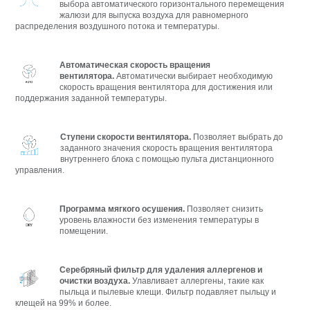
выбора автоматического горизонтального перемещения
жалюзи для выпуска воздуха для равномерного
распределения воздушного потока и температуры.
Автоматическая скорость вращения
вентилятора.
Автоматически выбирает необходимую
скорость вращения вентилятора для достижения или
поддержания заданной температуры.
Ступени скорости вентилятора.
Позволяет выбрать до
заданного значения скорость вращения вентилятора
внутреннего блока с помощью пульта дистанционного
управления.
Программа мягкого осушения.
Позволяет снизить
уровень влажности без изменения температуры в
помещении.
Серебряный фильтр для удаления аллергенов и
очистки воздуха.
Улавливает аллергены, такие как
пыльца и пылевые клещи. Фильтр подавляет пыльцу и
клещей на 99% и более.