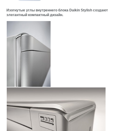
Изогнутые углы внутреннего блока Daikin Stylish создают
элегантный компактный дизайн.