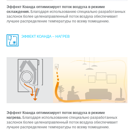
Эффект Коанда оптимизирует поток воздуха в режиме
охлаждения.
Благодаря использованию специально разработанных
заслонок более целенаправленный поток воздуха обеспечивает
лучшее распределение температуры по всему помещению.
ЭФФЕКТ КОАНДА – НАГРЕВ
Эффект Коанда оптимизирует поток воздуха в режиме
нагрева.
Благодаря использованию специально разработанных
заслонок более целенаправленный поток воздуха обеспечивает
лучшее распределение температуры по всему помещению.