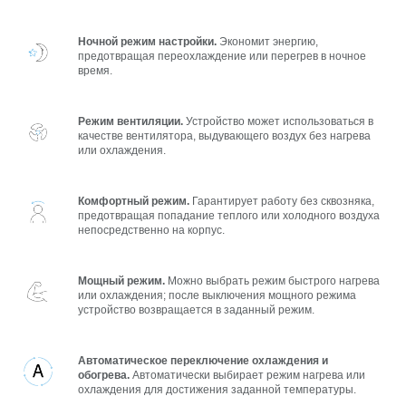
Ночной режим настройки.
Экономит энергию,
предотвращая переохлаждение или перегрев в ночное
время.
Режим вентиляции.
Устройство может использоваться в
качестве вентилятора, выдувающего воздух без нагрева
или охлаждения.
Комфортный режим.
Гарантирует работу без сквозняка,
предотвращая попадание теплого или холодного воздуха
непосредственно на корпус.
Мощный режим.
Можно выбрать режим быстрого нагрева
или охлаждения; после выключения мощного режима
устройство возвращается в заданный режим.
Автоматическое переключение охлаждения и
обогрева.
Автоматически выбирает режим нагрева или
охлаждения для достижения заданной температуры.