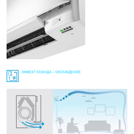
ЭФФЕКТ КОАНДА – ОХЛАЖДЕНИЕ