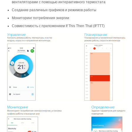
вентиляторами с помощью интерактивного термостата
Создание различных графиков и режимов работы
Мониторинг потребления энергии
Совместимость с приложением If This Then That (IFTTT)