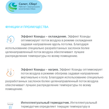
ФУНКЦИИ И ПРЕИМУЩЕСТВА
Эффект Коанды – охлаждение.
Эффект Коанды
оптимизирует поток воздуха в режиме охлаждения
задавая направление вдоль потолка. Благодаря
использованию специально разработанных заслонок более
целенаправленный поток воздуха обеспечивает лучшее
распределение температуры по всему помещению.
Эффект Коанды – нагрев.
Эффект Коанды оптимизирует
поток воздуха в режиме обогрева задавая направление
вертикально к полу. Благодаря использованию специально
разработанных заслонок более целенаправленный поток воздуха
обеспечивает лучшее распределение температуры по всему
помещению.
Интеллектуальный термодатчик.
Интеллектуальный
термодатчик определяет текущую температуру в