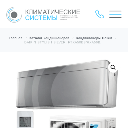
Главная
Каталог кондиционеров
Кондиционеры Daikin
DAIKIN STYLISH SILVER. FTXA50BS/RXA50B...