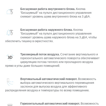
Бесшумная работа внутреннего блока.
Кнопка
“Бесшумный” на пульте дистанционного управления
снижает уровень шума внутреннего блока на 3 дБA.
Бесшумная работа наружного блока.
Кнопка
“Бесшумный” на пульте дистанционного управления
снижает уровень шума наружного блока на 3 дБA, чтобы
обеспечить тишину в окрестностях.
Трехмерный поток воздуха.
Сочетание вертикального и
горизонтального автоматического поворота обеспечивает
циркуляцию потока теплого или прохладного воздуха
прямо в углы даже больших помещений.
Вертикальный автоматический поворот.
Возможность
выбора автоматического вертикального перемещения
заслонок для выпуска воздуха для эффективного
распределения воздуха и температуры по всему помещению.
Горизонтальный автоматический поворот.
Возможность