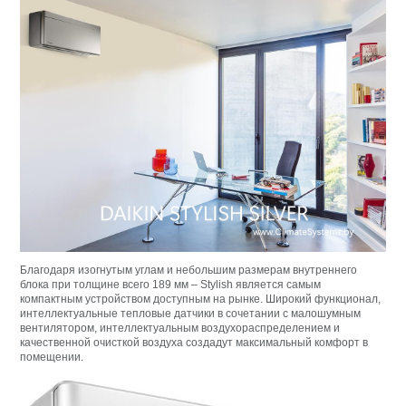
Благодаря изогнутым углам и небольшим размерам внутреннего
блока при толщине всего 189 мм – Stylish является самым
компактным устройством доступным на рынке. Широкий функционал,
интеллектуальные тепловые датчики в сочетании с малошумным
вентилятором, интеллектуальным воздухораспределением и
качественной очисткой воздуха создадут максимальный комфорт в
помещении.