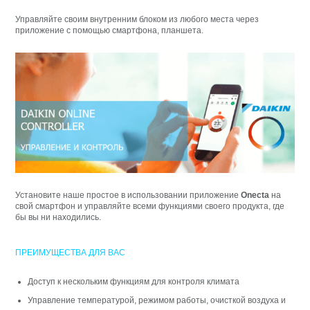
Управляйте своим внутренним блоком из любого места через
приложение с помощью смартфона, планшета.
Установите наше простое в использовании приложение
Onecta
на
свой смартфон и управляйте всеми функциями своего продукта, где
бы вы ни находились.
ПРЕИМУЩЕСТВА ДЛЯ ВАС
Доступ к нескольким функциям для контроля климата
Управление температурой, режимом работы, очисткой воздуха и