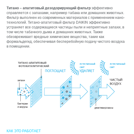
Титано – апатитовый дезодорирующий фильтр
эффективно
справляется с запахами, например табака или домашних животных.
Фильтр выполнен из современных материалов с применением нано-
технологий. Титано-апатитовый фильтр DAIKIN эффективно
устраняет все содержащиеся частицы пыли и неприятные запахи, в
том числе табачного дыма и домашних животных. Также
обезвреживает вредные химические вещества, такие как
формальдегид, обеспечивая бесперебойную подачу чистого воздуха
в помещении.
КАК ЭТО РАБОТАЕТ