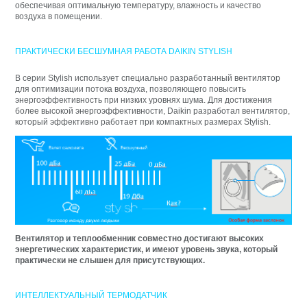
обеспечивая оптимальную температуру, влажность и качество
воздуха в помещении.
ПРАКТИЧЕСКИ БЕСШУМНАЯ РАБОТА DAIKIN STYLISH
В серии Stylish использует специально разработанный вентилятор
для оптимизации потока воздуха, позволяющего повысить
энергоэффективность при низких уровнях шума. Для достижения
более высокой энергоэффективности, Daikin разработал вентилятор,
который эффективно работает при компактных размерах Stylish.
Вентилятор и теплообменник совместно достигают высоких
энергетических характеристик, и имеют уровень звука, который
практически не слышен для присутствующих.
ИНТЕЛЛЕКТУАЛЬНЫЙ ТЕРМОДАТЧИК