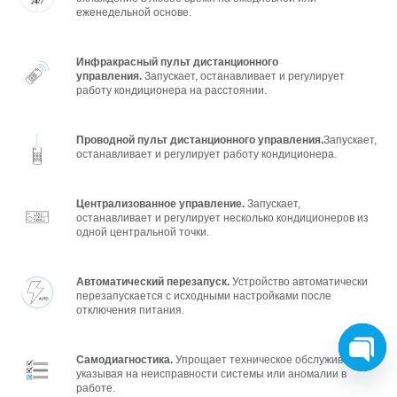
еженедельной основе.
Инфракрасный пульт дистанционного
управления.
Запускает, останавливает и регулирует
работу кондиционера на расстоянии.
Проводной пульт дистанционного управления.
Запускает,
останавливает и регулирует работу кондиционера.
Централизованное управление.
Запускает,
останавливает и регулирует несколько кондиционеров из
одной центральной точки.
Автоматический перезапуск.
Устройство автоматически
перезапускается с исходными настройками после
отключения питания.
Самодиагностика.
Упрощает техническое обслуживание,
указывая на неисправности системы или аномалии в
O
работе.