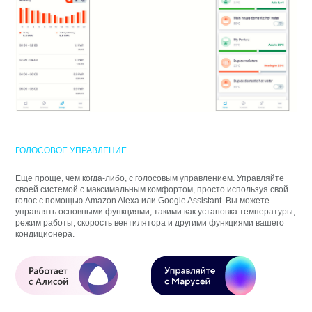
ГОЛОСОВОЕ УПРАВЛЕНИЕ
Еще проще, чем когда-либо, с голосовым управлением. Управляйте
своей системой с максимальным комфортом, просто используя свой
голос с помощью Amazon Alexa или Google Assistant. Вы можете
управлять основными функциями, такими как установка температуры,
режим работы, скорость вентилятора и другими функциями вашего
кондиционера.