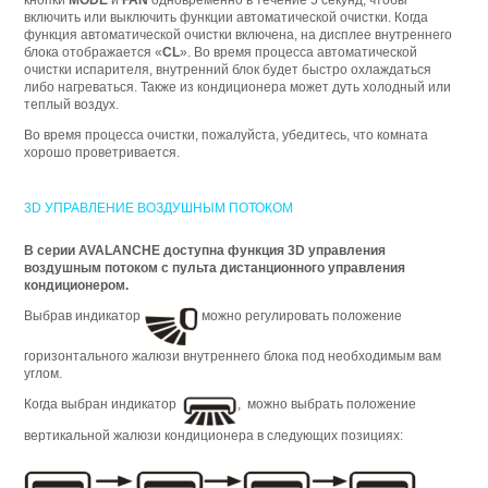
включить или выключить функции автоматической очистки. Когда
функция автоматической очистки включена, на дисплее внутреннего
блока отображается «
CL
». Во время процесса автоматической
очистки испарителя, внутренний блок будет быстро охлаждаться
либо нагреваться. Также из кондиционера может дуть холодный или
теплый воздух.
Во время процесса очистки, пожалуйста, убедитесь, что комната
хорошо проветривается.
3D УПРАВЛЕНИЕ ВОЗДУШНЫМ ПОТОКОМ
В серии AVALANCHE доступна функция 3D управления
воздушным потоком с пульта дистанционного управления
кондиционером.
Выбрав индикатор
можно регулировать положение
горизонтального жалюзи внутреннего блока под необходимым вам
углом.
Когда выбран индикатор
, можно выбрать положение
вертикальной жалюзи кондиционера в следующих позициях: