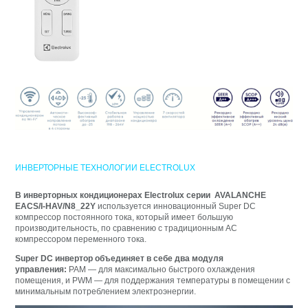
ИНВЕРТОРНЫЕ ТЕХНОЛОГИИ ELECTROLUX
В инверторных кондиционерах Electrolux серии AVALANCHE
EACS/I-HAV/N8_22Y
используется инновационный Super DC
компрессор постоянного тока, который имеет большую
производительность, по сравнению с традиционным АС
компрессором переменного тока.
Super DC инвертор объединяет в себе два модуля
управления:
PAM — для максимально быстрого охлаждения
помещения, и PWM — для поддержания температуры в помещении с
минимальным потреблением электроэнергии.