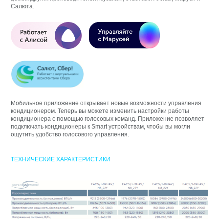
Салюта.
Мобильное приложение открывает новые возможности управления
кондиционером. Теперь вы можете изменить настройки работы
кондиционера с помощью голосовых команд. Приложение позволяет
подключать кондиционеры к Smart устройствам, чтобы вы могли
ощутить удобство голосового управления.
ТЕХНИЧЕСКИЕ ХАРАКТЕРИСТИКИ