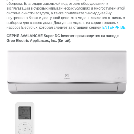
обогрева. Благодаря заводской подготовке оборудования к
эксплуатации в суровых климатических условиях и многоступенчатой
системе очистки воздуха, а также привлекательному дизайну
внутреннего блока и доступной цене, эта модель является отличным
выбором для вашего дома. Доступная модель из серии тепловых
насосов Electrolux, которая следует за старшей серией
ENTERPRISE
.
СЕРИЯ AVALANCHE Super DC Inverter производится на заводе
Gree Electric Appliances, Inc. (Китай
).