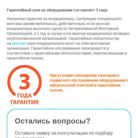
Гарантийный срок на оборудование составляет 3 года.
Указанная гарантия на кондиционеры, требующие специального
монтажа (кроме мобильных), действительна, если монтаж
кондиционера выполнен одной из Авторизованной Монтажной
Организацией, и 1 год, в случае если монтаж кондиционера проведен
неуполномоченной организацией. Гарантийные обязательства
на
монтаж
таких кондиционеров несет на себе монтажная
организация. Гарантийное обслуживание производится в
соответствии с гарантийными обязательствами, перечисленными в
гарантийном талоне.
При условии соблюдения ежегодного
сервисного обслуживания оборудования с
обязательной отметкой в гарантийном
талоне.
Остались вопросы?
Оставьте заявку на консультацию по подбору