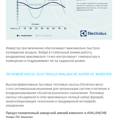
Инвертор при включении обеспечивает максимально быстрое
охлаждение воздуха. Войдя в стабильный режим работы,
кондиционер максимально точно контролирует температуру в
помещении и поддерживают её на заданном уровне.
ТЕПЛОВОЙ НАСОС ELECTROLUX AVALANCHE SUPER DC INVERTER
Высокоэффективные бытовые тепловые насосы Electrolux могут
стать оптимальным решением для организации систем отопления и
кондиционирования объектов различного назначения. Тепловые
насосы объединили в себе максимально полный набор функций,
энергосберегающие технологии и продуманный интерфейс
управления.
Предустановленный заводской зимний комплект в AVALANCHE
Super DC Inverter.