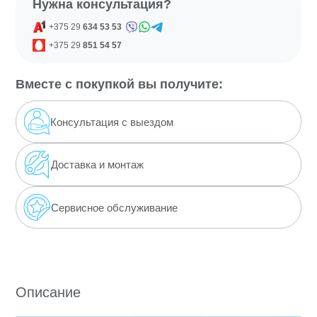
Нужна консультация?
+375 29
634 53 53
+375 29
851 54 57
Вместе с покупкой вы получите:
Консультация с выездом
Доставка
и монтаж
Сервисное обслуживание
Описание