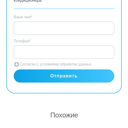
кондиционера
Ваше имя*
Телефон*
Согласен с
условиями обработки данных.
Похожие