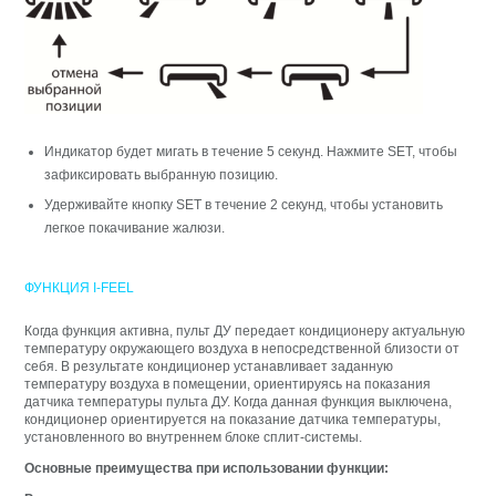
Индикатор будет мигать в течение 5 секунд. Нажмите SET, чтобы
зафиксировать выбранную позицию.
Удерживайте кнопку SET в течение 2 секунд, чтобы установить
легкое покачивание жалюзи.
ФУНКЦИЯ I-FEEL
Когда функция активна, пульт ДУ передает кондиционеру актуальную
температуру окружающего воздуха в непосредственной близости от
себя. В результате кондиционер устанавливает заданную
температуру воздуха в помещении, ориентируясь на показания
датчика температуры пульта ДУ. Когда данная функция выключена,
кондиционер ориентируется на показание датчика температуры,
установленного во внутреннем блоке сплит-системы.
Основные преимущества при использовании функции: