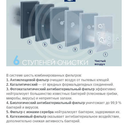
В системе шесть комбинированных фильтров:
1. Антиклещевой фильтр
очищает воздух от пылевых клещей.
2. Каталитический
— от вредных формальдегидных соединений.
3. Фотокаталитический
антибактериальный фильтр
эффективно
нейтрализует большинство известных бактерий (плесневые грибки,
микробы, вирусы) и неприятные запахи.
4. Биологический антибактериальный
фильтр
уничтожает до 99,9 %
бактерий и вирусов.
5. Фильтр с ионами серебра
нейтрализует бактерии, задерживая их.
6. Катехиновый фильтр
оказывает антибактериальное воздействие,
дополнительно снижая активность бактерий.