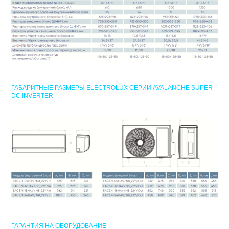
ГАБАРИТНЫЕ РАЗМЕРЫ ELECTROLUX СЕРИИ AVALANCHE SUPER
DC INVERTER
ГАРАНТИЯ НА ОБОРУДОВАНИЕ