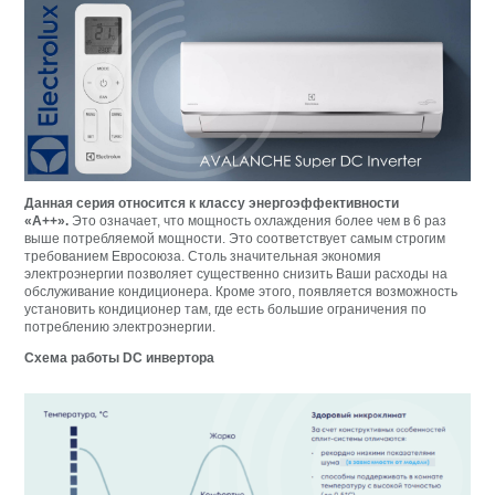
Данная серия относится к классу энергоэффективности
«А++».
Это означает, что мощность охлаждения более чем в 6 раз
выше потребляемой мощности. Это соответствует самым строгим
требованием Евросоюза. Столь значительная экономия
электроэнергии позволяет существенно снизить Ваши расходы на
обслуживание кондиционера. Кроме этого, появляется возможность
установить кондиционер там, где есть большие ограничения по
потреблению электроэнергии.
Схема работы DC инвертора