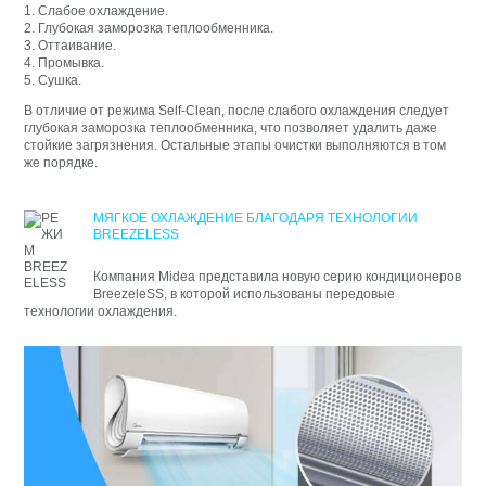
1. Слабое охлаждение.
2. Глубокая заморозка теплообменника.
3. Оттаивание.
4. Промывка.
5. Сушка.
В отличие от режима Self-Clean, после слабого охлаждения следует
глубокая заморозка теплообменника, что позволяет удалить даже
стойкие загрязнения. Остальные этапы очистки выполняются в том
же порядке.
МЯГКОЕ ОХЛАЖДЕНИЕ БЛАГОДАРЯ ТЕХНОЛОГИИ
BREEZELESS
Компания Midea представила новую серию кондиционеров
BreezeleSS, в которой использованы передовые
технологии охлаждения.