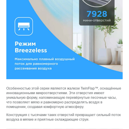
Особенностью этой серии являются жалюзи TwinFlap™, оснащённые
инновационными микроотверстиями. Эти отверстия имеют
уникальную форму, напоминающую перевёрнутые песочные часы,
что позволяет мягко и равномерно распределять воздух в
помещении, создавая комфортную атмосферу.
Конструкция с тысячами таких отверстий превращает сильный поток
воздуха в мягкие и приятные охлаждающие струи.