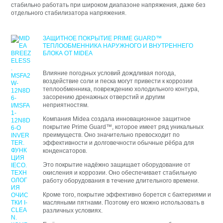
стабильно работать при широком диапазоне напряжения, даже без
отдельного стабилизатора напряжения.
ЗАЩИТНОЕ ПОКРЫТИЕ PRIME GUARD™
ТЕПЛООБМЕННИКА НАРУЖНОГО И ВНУТРЕННЕГО
БЛОКА ОТ MIDEA
Влияние погодных условий дождливая погода,
воздействие соли и песка могут привести к коррозии
теплообменника, повреждению холодильного контура,
засорению дренажных отверстий и другим
неприятностям.
Компания Midea создала инновационное защитное
покрытие Prime Guard™, которое имеет ряд уникальных
преимуществ. Оно значительно превосходит по
эффективности и долговечности обычные рёбра для
конденсаторов.
Это покрытие надёжно защищает оборудование от
окисления и коррозии. Оно обеспечивает стабильную
работу оборудования в течение длительного времени.
Кроме того, покрытие эффективно борется с бактериями и
масляными пятнами. Поэтому его можно использовать в
различных условиях.