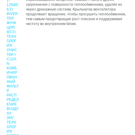
загрязнения с поверхности теплообменника, удаляя их
через дренажную систему. Крыльчатка вентилятора
продолжает вращение, чтобы просушить теплообменник,
тем самым предотвращая рост плесени и поддерживая
чистоту во внутреннем блоке.