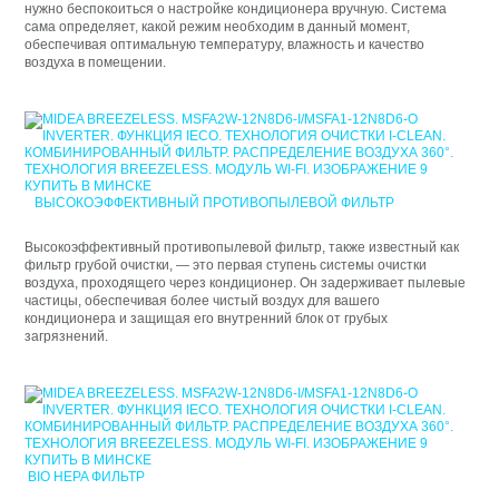
нужно беспокоиться о настройке кондиционера вручную. Система
сама определяет, какой режим необходим в данный момент,
обеспечивая оптимальную температуру, влажность и качество
воздуха в помещении.
ВЫСОКОЭФФЕКТИВНЫЙ ПРОТИВОПЫЛЕВОЙ ФИЛЬТР
Высокоэффективный противопылевой фильтр, также известный как
фильтр грубой очистки, — это первая ступень системы очистки
воздуха, проходящего через кондиционер. Он задерживает пылевые
частицы, обеспечивая более чистый воздух для вашего
кондиционера и защищая его внутренний блок от грубых
загрязнений.
BIO HEPA ФИЛЬТР