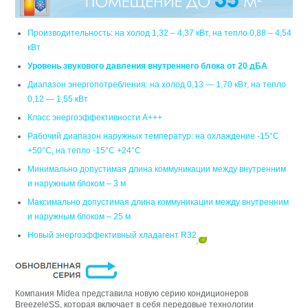
Производительность: на холод 1,32 – 4,37 кВт, на тепло 0,88 – 4,54
кВт
Уровень звукового давления внутреннего блока от 20 дБА
Диапазон энергопотребления: на холод 0,13 — 1,70 кВт, на тепло
0,12 — 1,55 кВт
Класс энергоэффективности А+++
Рабочий диапазон наружных температур: на охлаждение -15°C
+50°C, на тепло -15°C +24°C
Минимально допустимая длина коммуникации между внутренним
и наружным блоком – 3 м
Максимально допустимая длина коммуникации между внутренним
и наружным блоком – 25 м
Новый энергоэффективный хладагент R32
Компания Midea
представила новую серию кондиционеров
BreezeleSS, которая включает в себя передовые технологии