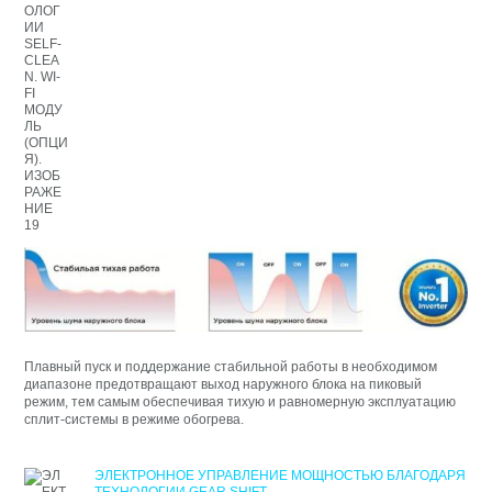
Плавный пуск и поддержание стабильной работы в необходимом
диапазоне предотвращают выход наружного блока на пиковый
режим, тем самым обеспечивая тихую и равномерную эксплуатацию
сплит-системы в режиме обогрева.
ЭЛЕКТРОННОЕ УПРАВЛЕНИЕ МОЩНОСТЬЮ БЛАГОДАРЯ