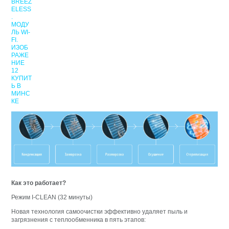
Как это работает?
Режим I-CLEAN (32 минуты)
Новая технология самоочистки эффективно удаляет пыль и
загрязнения с теплообменника в пять этапов: