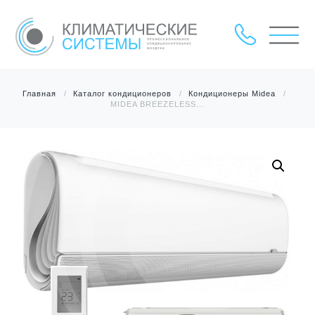
Главная
Каталог кондиционеров
Кондиционеры Midea
MIDEA BREEZELESS...