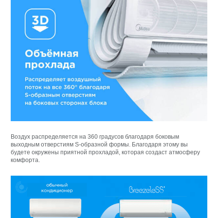
Воздух распределяется на 360 градусов благодаря боковым
выходным отверстиям S-образной формы. Благодаря этому вы
будете окружены приятной прохладой, которая создаст атмосферу
комфорта.