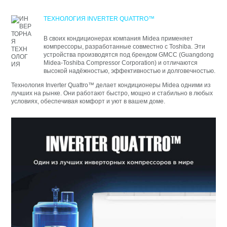
ТЕХНОЛОГИЯ INVERTER QUATTRO™
В своих кондиционерах компания Midea применяет
компрессоры, разработанные совместно с Toshiba. Эти
устройства производятся под брендом GMCC (Guangdong
Midea-Toshiba Compressor Corporation) и отличаются
высокой надёжностью, эффективностью и долговечностью.
Технология Inverter Quattro™ делает кондиционеры Midea одними из
лучших на рынке. Они работают быстро, мощно и стабильно в любых
условиях, обеспечивая комфорт и уют в вашем доме.