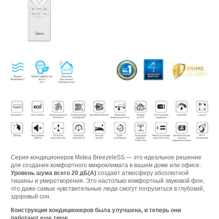
Серия кондиционеров Midea BreezeleSS — это идеальное решение
для создания комфортного микроклимата в вашем доме или офисе.
Уровень шума всего 20 дБ(А)
создаёт атмосферу абсолютной
тишины и умиротворения. Это настолько комфортный звуковой фон,
что даже самые чувствительные люди смогут погрузиться в глубокий,
здоровый сон.
Конструкция кондиционеров была улучшена, и теперь они
работают еще тише.