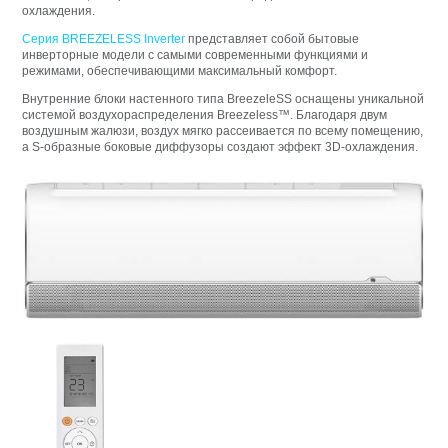
охлаждения.
Серия BREEZELESS Inverter
представляет собой бытовые
инверторные модели с самыми современными функциями и
режимами, обеспечивающими максимальный комфорт.
Внутренние блоки настенного типа BreezeleSS оснащены уникальной
системой воздухораспределения Breezeless™. Благодаря двум
воздушным жалюзи, воздух мягко рассеивается по всему помещению,
а S-образные боковые диффузоры создают эффект 3D-охлаждения.