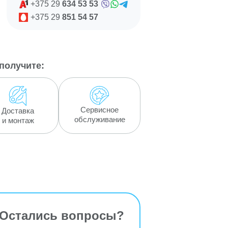
+375 29
634 53 53
+375 29
851 54 57
получите:
Сервисное
Доставка
обслуживание
и монтаж
Остались вопросы?