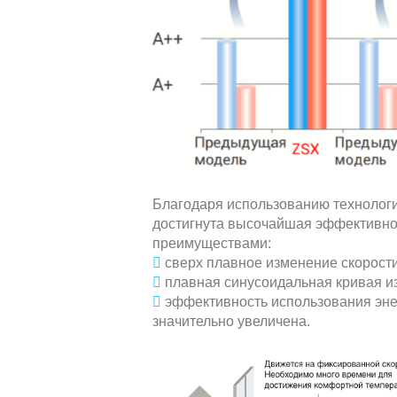
Благодаря использованию технолог
достигнута высочайшая эффективно
преимуществами:

сверх плавное изменение скорости

плавная синусоидальная кривая и

эффективность использования эне
значительно увеличена.