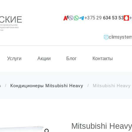
+375 29
634 53 53
+
climsyste
Услуги
Акции
Блог
Контакты
в
Кондиционеры Mitsubishi Heavy
Mitsubishi Heavy
Mitsubishi Heavy