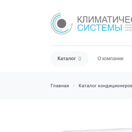
Каталог
О компании
Главная
Каталог кондиционеро