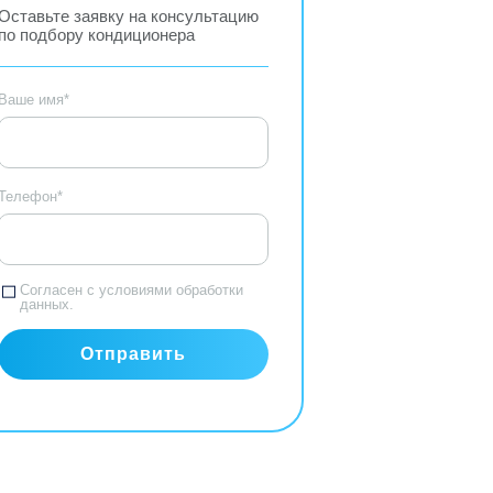
Оставьте заявку на консультацию
по подбору кондиционера
Ваше имя*
Телефон*
Согласен с
условиями обработки
данных.