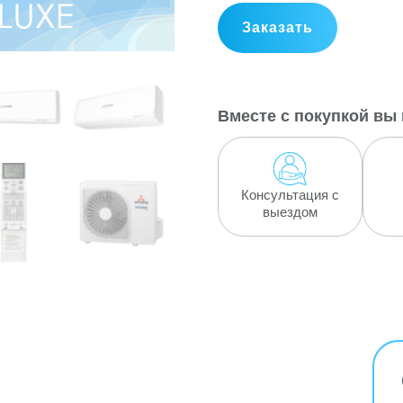
Заказать
Вместе с покупкой вы 
Консультация с
выездом