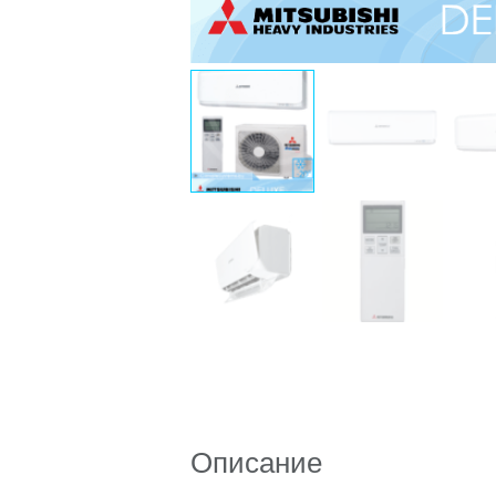
Описание