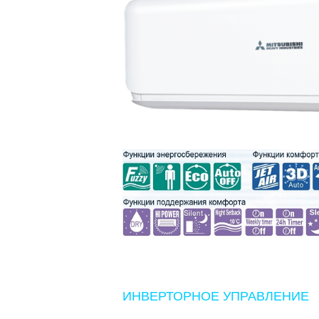
ИНВЕРТОРНОЕ УПРАВЛЕНИЕ