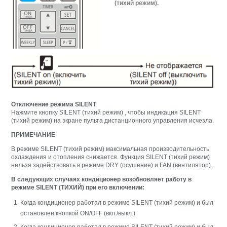
(тихий режим).
Отключение режима SILENT
Нажмите кнопку SILENT (тихий режим) , чтобы индикация SILENT
(тихий режим) на экране пульта дистанционного управления исчезла.
ПРИМЕЧАНИЕ
В режиме SILENT (тихий режим) максимальная производительность
охлаждения и отопления снижается. Функция SILENT (тихий режим)
нельзя задействовать в режиме DRY (осушение) и FAN (вентилятор).
В следующих случаях кондиционер возобновляет работу в
режиме SILENT (ТИХИЙ) при его включении:
Когда кондиционер работал в режиме SILENT (тихий режим) и был
остановлен кнопкой ON/OFF (вкл./выкл.).