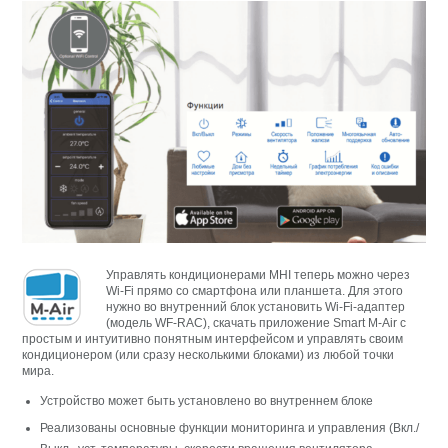
Управлять кондиционерами MHI теперь можно через
Wi-Fi прямо со смартфона или планшета. Для этого
нужно во внутренний блок установить Wi-Fi-адаптер
(модель WF-RAC), скачать приложение Smart M-Air с
простым и интуитивно понятным интерфейсом и управлять своим
кондиционером (или сразу несколькими блоками) из любой точки
мира.
Устройство может быть установлено во внутреннем блоке
Реализованы основные функции мониторинга и управления (Вкл./