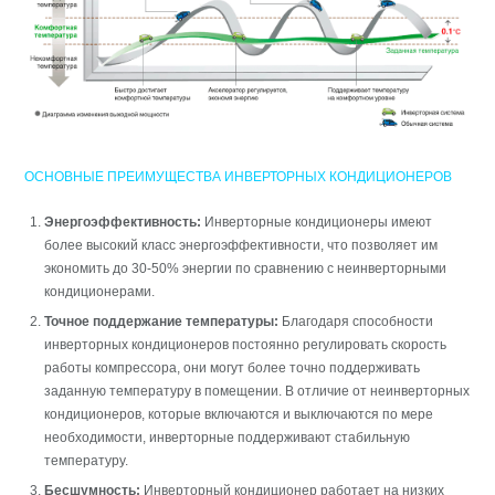
ОСНОВНЫЕ ПРЕИМУЩЕСТВА ИНВЕРТОРНЫХ КОНДИЦИОНЕРОВ
Энергоэффективность:
Инверторные кондиционеры имеют
более высокий класс энергоэффективности, что позволяет им
экономить до 30-50% энергии по сравнению с неинверторными
кондиционерами.
Точное поддержание температуры:
Благодаря способности
инверторных кондиционеров постоянно регулировать скорость
работы компрессора, они могут более точно поддерживать
заданную температуру в помещении. В отличие от неинверторных
кондиционеров, которые включаются и выключаются по мере
необходимости, инверторные поддерживают стабильную
температуру.
Бесшумность:
Инверторный кондиционер работает на низких