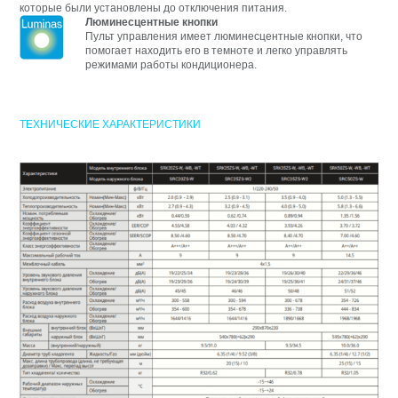
которые были установлены до отключения питания.
Люминесцентные кнопки
Пульт управления имеет люминесцентные кнопки, что
помогает находить его в темноте и легко управлять
режимами работы кондиционера.
ТЕХНИЧЕСКИЕ ХАРАКТЕРИСТИКИ