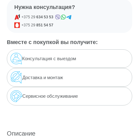
Нужна консультация?
+375 29
634 53 53
+375 29
851 54 57
Вместе с покупкой вы получите:
Консультация с выездом
Доставка
и монтаж
Сервисное обслуживание
Описание