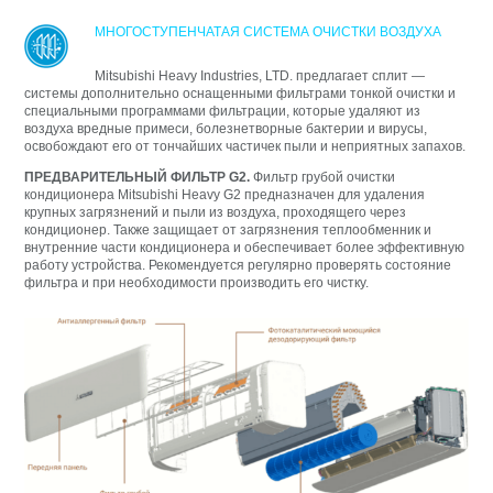
МНОГОСТУПЕНЧАТАЯ СИСТЕМА ОЧИСТКИ ВОЗДУХА
Mitsubishi Heavy Industries, LTD. предлагает сплит —
системы дополнительно оснащенными фильтрами тонкой очистки и
специальными программами фильтрации, которые удаляют из
воздуха вредные примеси, болезнетворные бактерии и вирусы,
освобождают его от тончайших частичек пыли и неприятных запахов.
ПРЕДВАРИТЕЛЬНЫЙ ФИЛЬТР G2.
Фильтр грубой очистки
кондиционера Mitsubishi Heavy G2 предназначен для удаления
крупных загрязнений и пыли из воздуха, проходящего через
кондиционер. Также защищает от загрязнения теплообменник и
внутренние части кондиционера и обеспечивает более эффективную
работу устройства. Рекомендуется регулярно проверять состояние
фильтра и при необходимости производить его чистку.