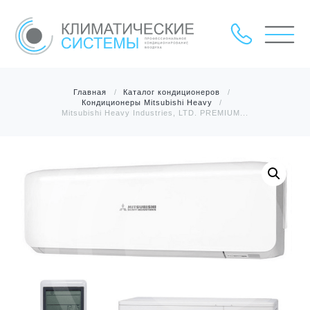
Главная
Каталог кондиционеров
Кондиционеры Mitsubishi Heavy
Mitsubishi Heavy Industries, LTD. PREMIUM...