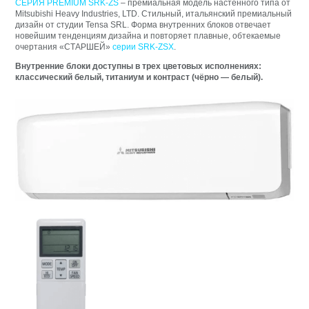
СЕРИЯ PREMIUM SRK-ZS
– премиальная модель настенного типа от
Mitsubishi Heavy Industries, LTD.
Стильный, итальянский премиальный
дизайн от студии Tensa SRL. Форма внутренних блоков отвечает
новейшим тенденциям дизайна и повторяет плавные, обтекаемые
очертания «СТАРШЕЙ»
серии SRK-ZSX
.
Внутренние блоки доступны в трех цветовых исполнениях:
классический белый, титаниум и контраст (чёрно — белый).