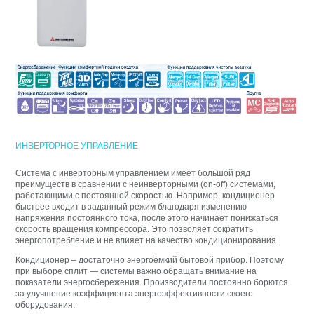
ИНВЕРТОРНОЕ УПРАВЛЕНИЕ
Система с инверторным управлением имеет большой ряд
преимуществ в сравнении с неинверторными (on-off) системами,
работающими с постоянной скоростью. Например, кондиционер
быстрее входит в заданный режим благодаря изменению
напряжения постоянного тока, после этого начинает понижаться
скорость вращения компрессора. Это позволяет сократить
энергопотребление и не влияет на качество кондиционирования.
Кондиционер – достаточно энергоёмкий бытовой прибор. Поэтому
при выборе сплит — системы важно обращать внимание на
показатели энергосбережения. Производители постоянно борются
за улучшение коэффициента энергоэффективности своего
оборудования.