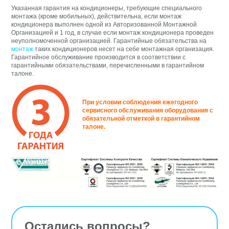
Указанная гарантия на кондиционеры, требующие специального
монтажа (кроме мобильных), действительна, если
монтаж
кондиционера выполнен одной из Авторизованной Монтажной
Организацией и 1 год, в случае если
монтаж
кондиционера проведен
неуполномоченной организацией. Гарантийные обязательства на
монтаж
таких кондиционеров несет на себе монтажная организация.
Гарантийное обслуживание производится в соответствии с
гарантийными обязательствами, перечисленными в гарантийном
талоне.
При условии соблюдения ежегодного
сервисного обслуживания оборудования с
обязательной отметкой в гарантийном
талоне.
Остались вопросы?