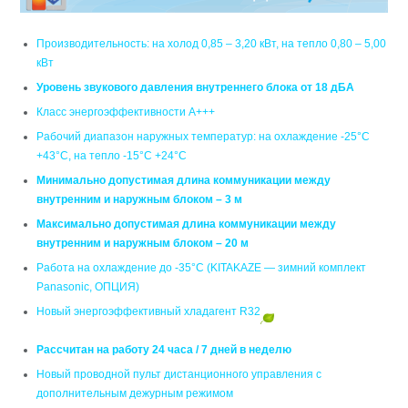
Производительность: на холод 0,85 – 3,20 кВт, на тепло 0,80 – 5,00
кВт
Уровень звукового давления внутреннего блока от 18 дБА
Класс энергоэффективности А+++
Рабочий диапазон наружных температур: на охлаждение -25°C
+43°C, на тепло -15°C +24°C
Минимально допустимая длина коммуникации между
внутренним и наружным блоком – 3 м
Максимально допустимая длина коммуникации между
внутренним и наружным блоком – 20 м
Работа на охлаждение до -35°С (KITAKAZE — зимний комплект
Panasonic, ОПЦИЯ)
Новый энергоэффективный хладагент R32
Рассчитан на работу 24 часа / 7 дней в неделю
Новый проводной пульт дистанционного управления с
дополнительным дежурным режимом