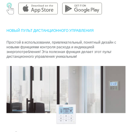
НОВЫЙ ПУЛЬТ ДИСТАНЦИОННОГО УПРАВЛЕНИЯ
Простой в использовании, привлекательный, понятный дизайн с
новыми функциями контроля расхода и индикацией
энергопотребления! Эта полезная функция делает этот пульт
дистанционного управления уникальным!