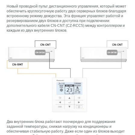
Новый проводной пульт дистанционного управления, который может
обеспечить круглосуточную работу двух серверных блоков благодаря
встроенному режиму дежурства. Эта функция управляет работой и
резервированием двух блоков и доступна при подключении
дополнительного кабеля CN-CNT (CZ-RCC5) между контроллером и
каждым из двух внутренних блоков.
Два внутренних блока работают поочередно для поддержания
заданной температуры, снижая нагрузку на кондиционеры и
обеспечивая стабильную работу. Даже если один из блоков выходит