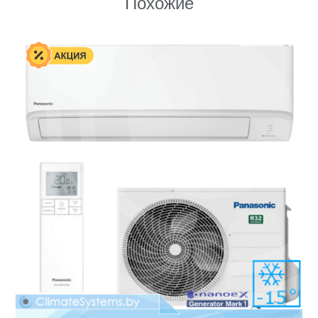
Похожие