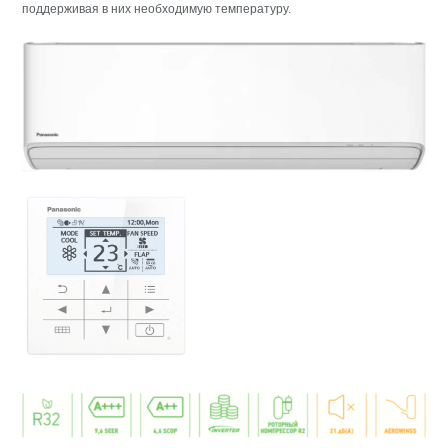
поддерживая в них необходимую температуру.