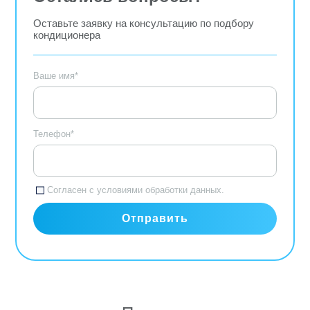
Оставьте заявку на консультацию по подбору
кондиционера
Ваше имя*
Телефон*
Согласен с
условиями обработки данных.