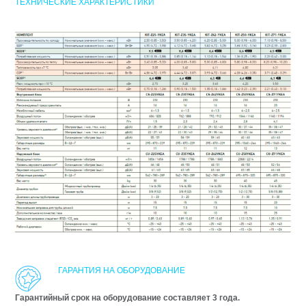
ТЕХНИЧЕСКИЕ ХАРАКТЕРИСТИКИ
ГАРАНТИЯ НА ОБОРУДОВАНИЕ
Гарантийный срок на оборудование составляет 3 года.