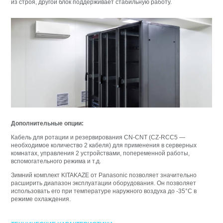
из строя, другой блок поддерживает стабильную работу.
Дополнительные опции:
Кабель для ротации и резервирования
CN-CNT (
CZ-RCC5 —
необходимое количество 2 кабеля) для применения в серверных
комнатах, управления 2 устройствами, попеременной работы,
вспомогательного режима и т.д.
Зимний комплект KITAKAZE от Panasonic позволяет значительно
расширить диапазон эксплуатации оборудования. Он позволяет
использовать его при температуре наружного воздуха до -35°С в
режиме охлаждения.