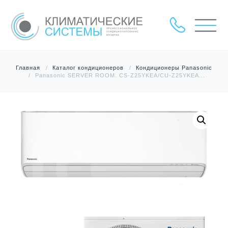
Главная
Каталог кондиционеров
Кондиционеры Panasonic
Panasonic SERVER ROOM. CS-Z25YKEA/CU-Z25YKEA...